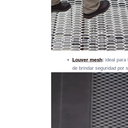
Louver mesh
:
ideal para 
de brindar seguridad por s