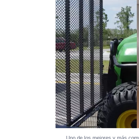
Uno de los mejores y más comun