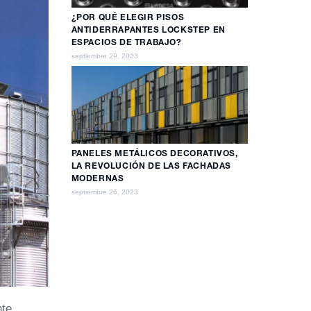
¿POR QUÉ ELEGIR PISOS
ANTIDERRAPANTES LOCKSTEP EN
ESPACIOS DE TRABAJO?
septiembre 29, 2023
PANELES METÁLICOS DECORATIVOS,
LA REVOLUCIÓN DE LAS FACHADAS
MODERNAS
septiembre 26, 2023
nte