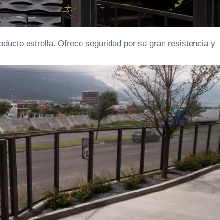
ducto estrella. Ofrece seguridad por su gran resistencia y