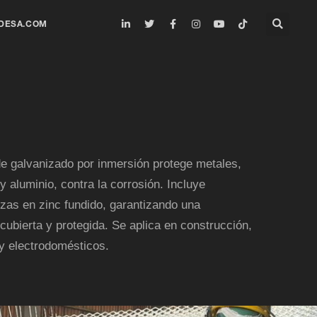
DESA.COM
e galvanizado por inmersión protege metales,
 aluminio, contra la corrosión. Incluye
zas en zinc fundido, garantizando una
ecubierta y protegida. Se aplica en construcción,
y electrodomésticos.