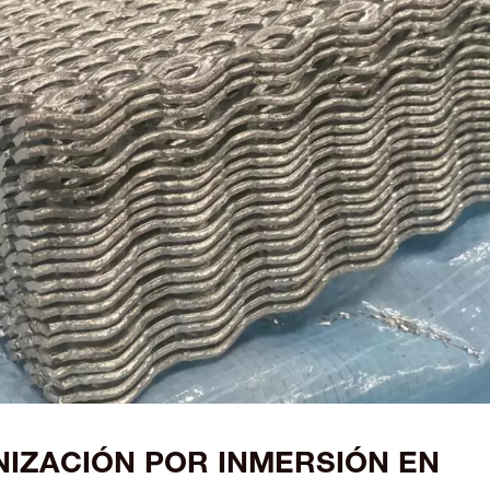
NIZACIÓN POR INMERSIÓN EN