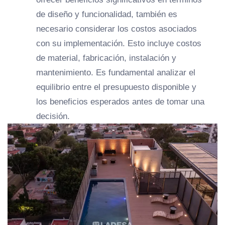
de diseño y funcionalidad, también es
necesario considerar los costos asociados
con su implementación. Esto incluye costos
de material, fabricación, instalación y
mantenimiento. Es fundamental analizar el
equilibrio entre el presupuesto disponible y
los beneficios esperados antes de tomar una
decisión.