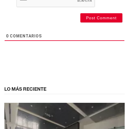
0
COMENTARIOS
LO MÁS RECIENTE