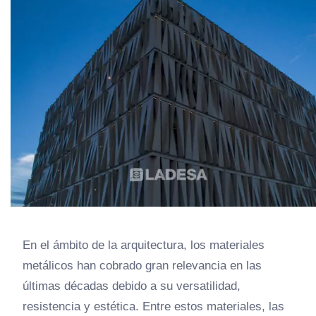
En el ámbito de la arquitectura, los materiales
metálicos han cobrado gran relevancia en las
últimas décadas debido a su versatilidad,
resistencia y estética. Entre estos materiales, las