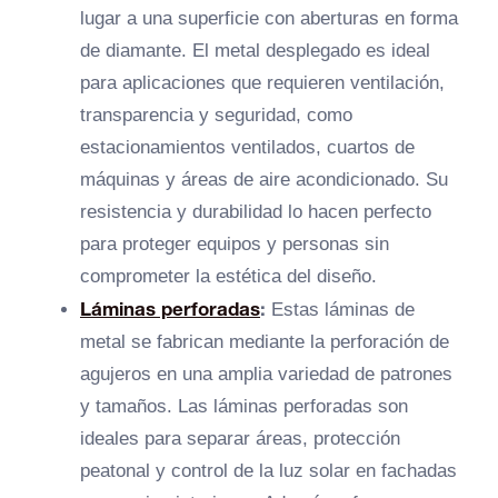
lugar a una superficie con aberturas en forma
de diamante. El metal desplegado es ideal
para aplicaciones que requieren ventilación,
transparencia y seguridad, como
estacionamientos ventilados, cuartos de
máquinas y áreas de aire acondicionado. Su
resistencia y durabilidad lo hacen perfecto
para proteger equipos y personas sin
comprometer la estética del diseño.
Láminas perforadas
:
Estas láminas de
metal se fabrican mediante la perforación de
agujeros en una amplia variedad de patrones
y tamaños. Las láminas perforadas son
ideales para separar áreas, protección
peatonal y control de la luz solar en fachadas