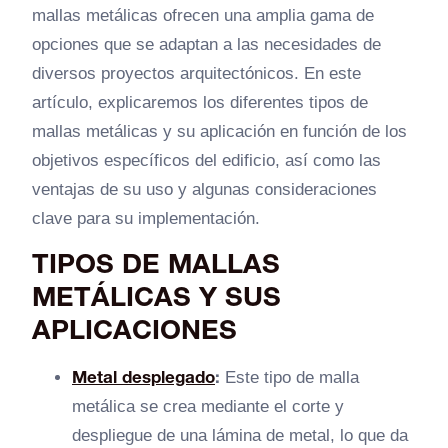
mallas metálicas ofrecen una amplia gama de
opciones que se adaptan a las necesidades de
diversos proyectos arquitectónicos. En este
artículo, explicaremos los diferentes tipos de
mallas metálicas y su aplicación en función de los
objetivos específicos del edificio, así como las
ventajas de su uso y algunas consideraciones
clave para su implementación.
TIPOS DE MALLAS
METÁLICAS Y SUS
APLICACIONES
Metal desplegado
:
Este tipo de malla
metálica se crea mediante el corte y
despliegue de una lámina de metal, lo que da