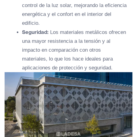
control de la luz solar, mejorando la eficiencia
energética y el confort en el interior del
edificio.
Seguridad:
Los materiales metálicos ofrecen
una mayor resistencia a la tensión y al
impacto en comparación con otros
materiales, lo que los hace ideales para
aplicaciones de protección y seguridad.